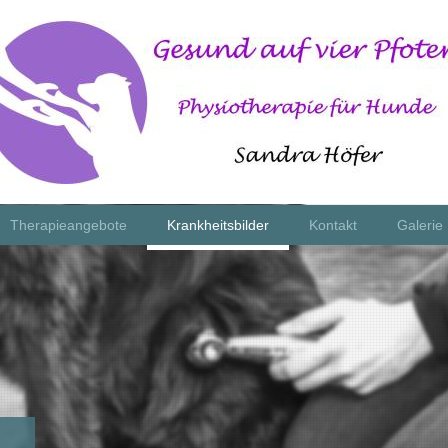
Therapieangebote
Krankheitsbilder
Kontakt
Galerie