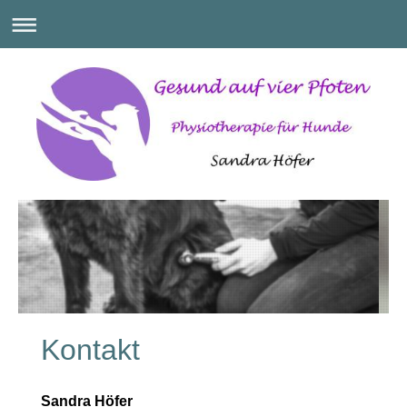
Kontakt
Sandra Höfer