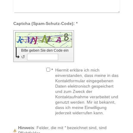
Captcha (Spam-Schutz-Code): *
Bitte geben Sie den Code ein
↺
*
Hiermit erkläre ich mich
einverstanden, dass meine in das
Kontaktformular eingegebenen
Daten elektronisch gespeichert
und zum Zweck der
Kontaktaufnahme verarbeitet und
genutzt werden. Mir ist bekannt,
dass ich meine Einwilligung
jederzeit widerrufen kann.
Hinweis
: Felder, die mit
*
bezeichnet sind, sind