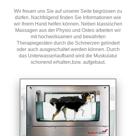
Wir freuen uns Sie auf unserer Seite begrüssen zu
dürfen. Nachfolgend finden Sie Informationen wie
wir Ihrem Hund helfen können. Neben klassischen
Massagen aus der Physio und Osteo arbeiten wir
mit hochwirksamen und bewährten
Therapiegeräten durch die Schmerzen gelindert
oder auch ausgeschaltet werden können. Durch
das Unterwasserlaufband wird die Muskulatur
schonend erhalten,bzw. aufgebaut.