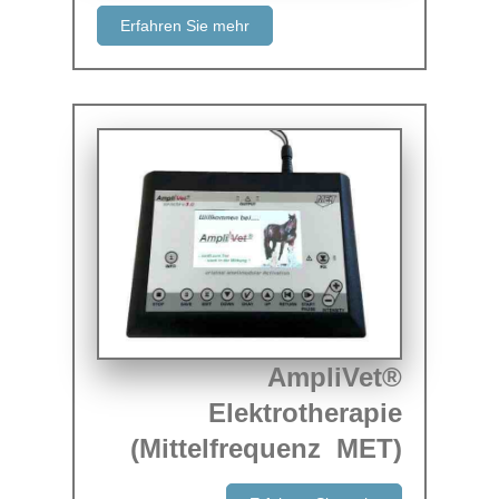
Erfahren Sie mehr
AmpliVet®
Elektrotherapie
(Mittelfrequenz MET)