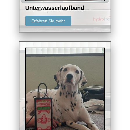
Unterwasserlaufband
Erfahren Sie mehr