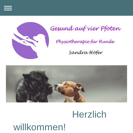
Herzlich
willkommen!