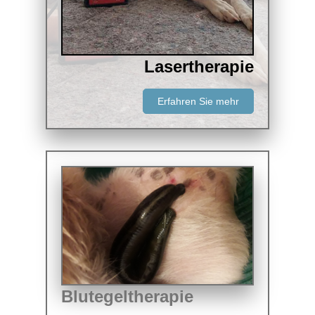
Lasertherapie
Erfahren Sie mehr
Blutegeltherapie